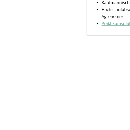
Kaufmännisch
Hochschulabsc
Agronomie
Praktikumsplat