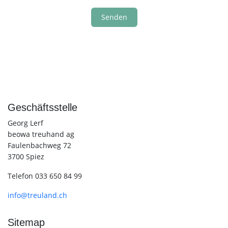
Senden
Geschäftsstelle
Georg Lerf
beowa treuhand ag
Faulenbachweg 72
3700 Spiez
Telefon 033 650 84 99
info@treuland.ch
Sitemap