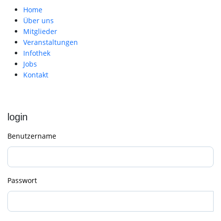
Home
Über uns
Mitglieder
Veranstaltungen
Infothek
Jobs
Kontakt
login
Benutzername
Passwort