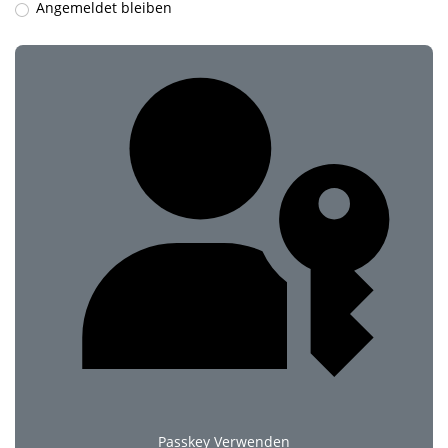
Angemeldet bleiben
Passkey Verwenden