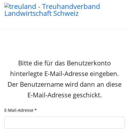
Bitte die für das Benutzerkonto
hinterlegte E-Mail-Adresse eingeben.
Der Benutzername wird dann an diese
E-Mail-Adresse geschickt.
E-Mail-Adresse
*